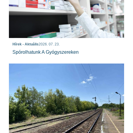
Hírek - Aktuális
2026. 07. 23.
Spórolhatunk A Gyógyszereken