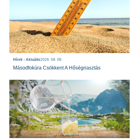
Hírek - Aktuális
2026. 08. 08.
Másodfokúra Csökkent A Hőségriasztás