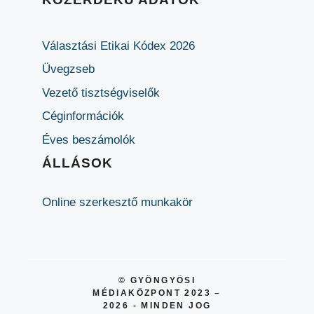
Választási Etikai Kódex 2026
Üvegzseb
Vezető tisztségviselők
Céginformációk
Éves beszámolók
ÁLLÁSOK
Online szerkesztő munkakör
© GYÖNGYÖSI
MÉDIAKÖZPONT 2023 –
2026 - MINDEN JOG