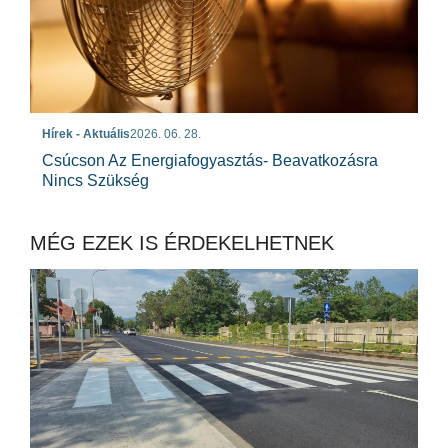
Hírek - Aktuális
2026. 06. 28.
Csúcson Az Energiafogyasztás- Beavatkozásra
Nincs Szükség
MÉG EZEK IS ÉRDEKELHETNEK