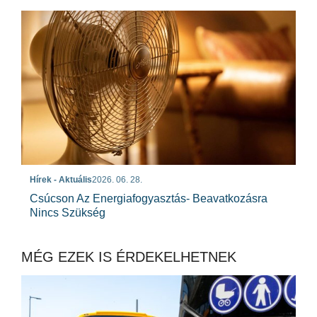
Hírek - Aktuális
2026. 06. 28.
Csúcson Az Energiafogyasztás- Beavatkozásra
Nincs Szükség
MÉG EZEK IS ÉRDEKELHETNEK