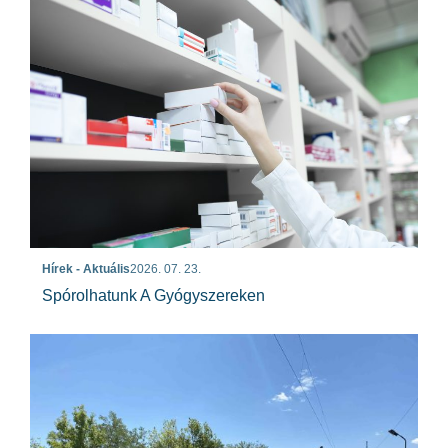
Hírek - Aktuális
2026. 07. 23.
Spórolhatunk A Gyógyszereken