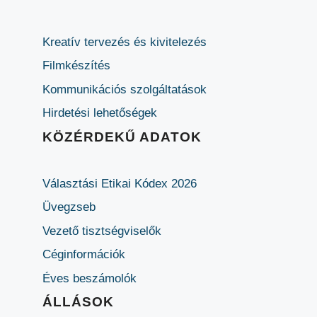
Kreatív tervezés és kivitelezés
Filmkészítés
Kommunikációs szolgáltatások
Hirdetési lehetőségek
KÖZÉRDEKŰ ADATOK
Választási Etikai Kódex 2026
Üvegzseb
Vezető tisztségviselők
Céginformációk
Éves beszámolók
ÁLLÁSOK