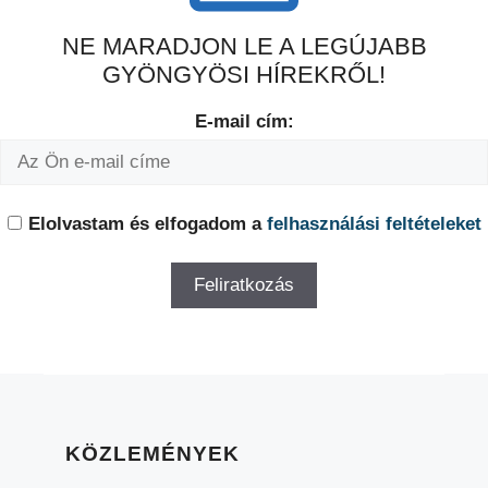
NE MARADJON LE A LEGÚJABB
GYÖNGYÖSI HÍREKRŐL!
E-mail cím:
Elolvastam és elfogadom a
felhasználási feltételeket
KÖZLEMÉNYEK