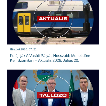
Híradók
2026. 07. 21.
Felújítják A Vasúti Pályát, Hosszabb Menetidőre
Kell Számítani – Aktuális 2026. Július 20.