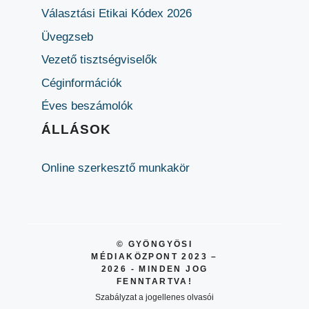
Választási Etikai Kódex 2026
Üvegzseb
Vezető tisztségviselők
Céginformációk
Éves beszámolók
ÁLLÁSOK
Online szerkesztő munkakör
© GYÖNGYÖSI
MÉDIAKÖZPONT 2023 –
2026 - MINDEN JOG
FENNTARTVA!
Szabályzat a jogellenes olvasói