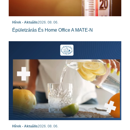
Hírek - Aktuális
2026. 08. 06.
Épületzárás És Home Office A MATE-N
Hírek - Aktuális
2026. 08. 06.