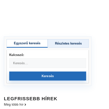
Egyszerű keresés
Részletes keresés
Kulcsszó:
Keresés
LEGFRISSEBB HÍREK
Még több hír