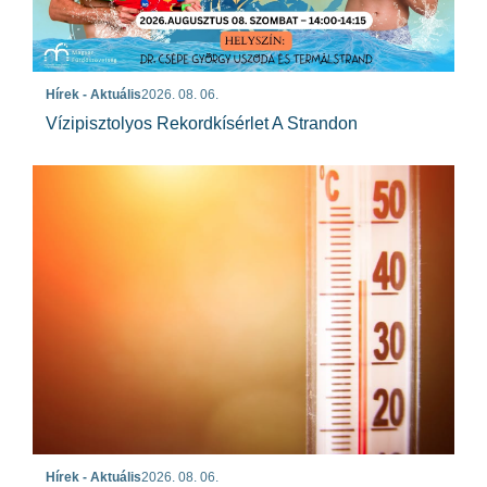
Hírek - Aktuális
2026. 08. 06.
Vízipisztolyos Rekordkísérlet A Strandon
Hírek - Aktuális
2026. 08. 06.