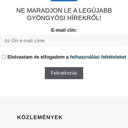
NE MARADJON LE A LEGÚJABB
GYÖNGYÖSI HÍREKRŐL!
E-mail cím:
Elolvastam és elfogadom a
felhasználási feltételeket
KÖZLEMÉNYEK