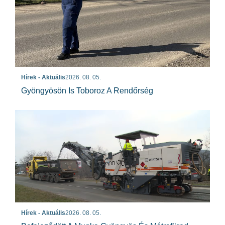
Hírek - Aktuális
2026. 08. 05.
Gyöngyösön Is Toboroz A Rendőrség
Hírek - Aktuális
2026. 08. 05.