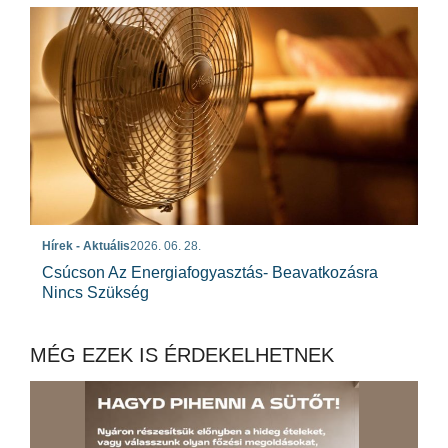
Hírek - Aktuális
2026. 06. 28.
Csúcson Az Energiafogyasztás- Beavatkozásra
Nincs Szükség
MÉG EZEK IS ÉRDEKELHETNEK