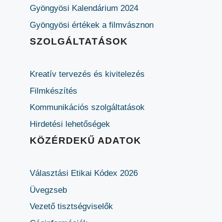
Gyöngyösi Kalendárium 2024
Gyöngyösi értékek a filmvásznon
SZOLGÁLTATÁSOK
Kreatív tervezés és kivitelezés
Filmkészítés
Kommunikációs szolgáltatások
Hirdetési lehetőségek
KÖZÉRDEKŰ ADATOK
Választási Etikai Kódex 2026
Üvegzseb
Vezető tisztségviselők