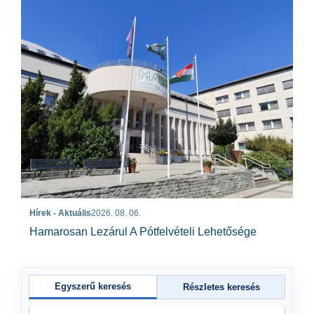
Hírek - Aktuális
2026. 08. 06.
Hamarosan Lezárul A Pótfelvételi Lehetősége
Egyszerű keresés
Részletes keresés