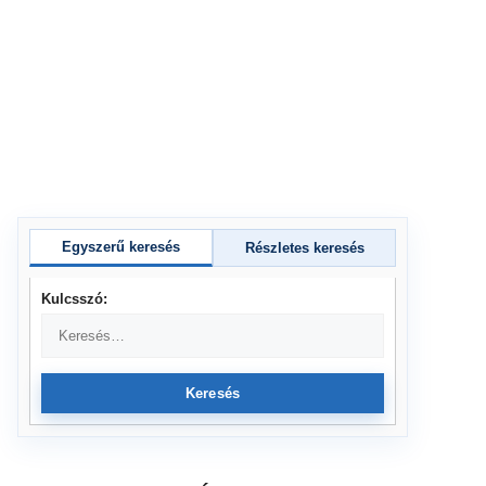
Egyszerű keresés
Részletes keresés
Kulcsszó:
Keresés