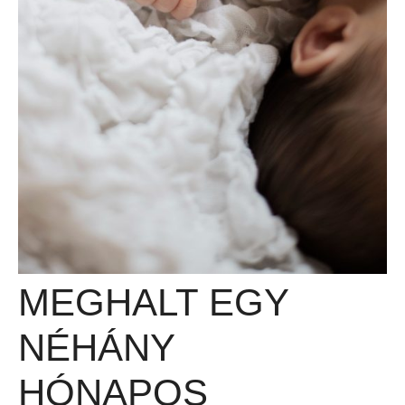
MEGHALT EGY
NÉHÁNY
HÓNAPOS