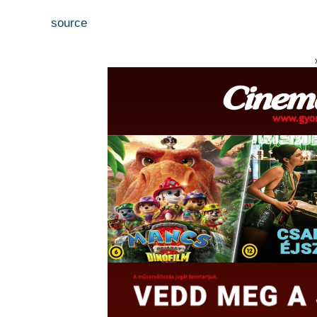
source