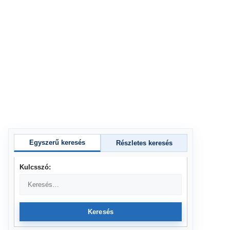
Egyszerű keresés
Részletes keresés
Kulcsszó:
Keresés