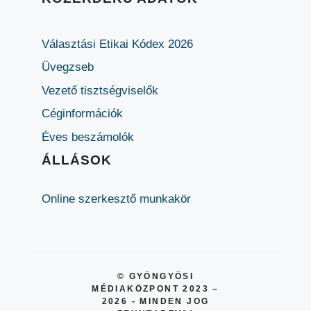
Választási Etikai Kódex 2026
Üvegzseb
Vezető tisztségviselők
Céginformációk
Éves beszámolók
ÁLLÁSOK
Online szerkesztő munkakör
© GYÖNGYÖSI
MÉDIAKÖZPONT 2023 –
2026 - MINDEN JOG