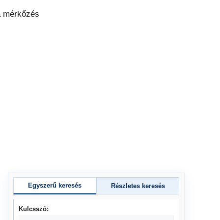
Egyszerű keresés
Részletes keresés
Kulcsszó: