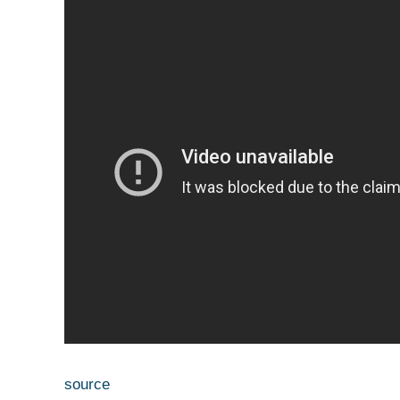
source