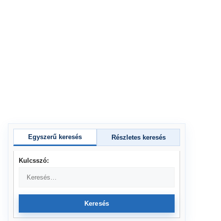
Egyszerű keresés
Részletes keresés
Kulcsszó:
Keresés