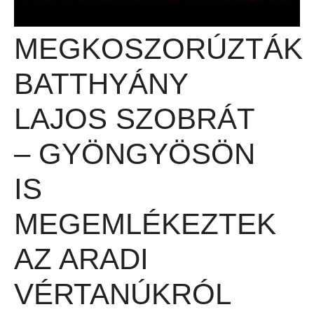
MEGKOSZORÚZTÁK
BATTHYÁNY
LAJOS SZOBRÁT
– GYÖNGYÖSÖN
IS
MEGEMLÉKEZTEK
AZ ARADI
VÉRTANÚKRÓL