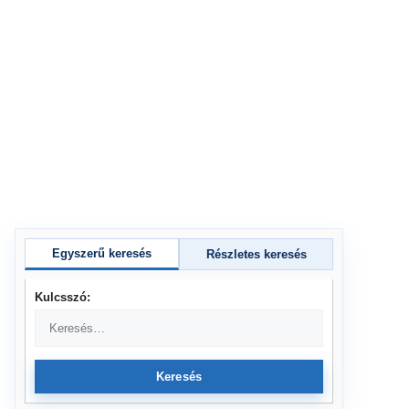
Egyszerű keresés
Részletes keresés
Kulcsszó:
Keresés