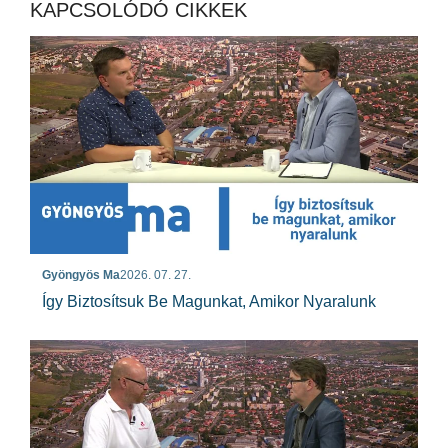
KAPCSOLÓDÓ CIKKEK
Gyöngyös Ma
2026. 07. 27.
Így Biztosítsuk Be Magunkat, Amikor Nyaralunk