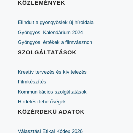
KÖZLEMÉNYEK
Elindult a gyöngyösiek új híroldala
Gyöngyösi Kalendárium 2024
Gyöngyösi értékek a filmvásznon
SZOLGÁLTATÁSOK
Kreatív tervezés és kivitelezés
Filmkészítés
Kommunikációs szolgáltatások
Hirdetési lehetőségek
KÖZÉRDEKŰ ADATOK
Választási Etikai Kódex 2026