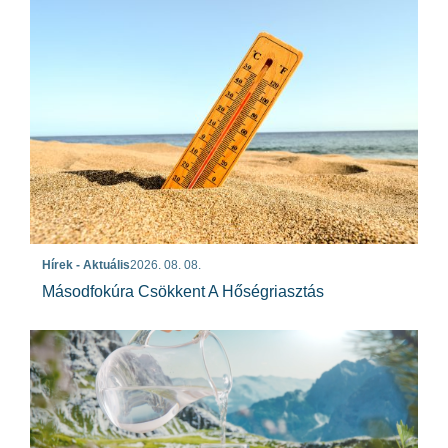
Hírek - Aktuális
2026. 08. 08.
Másodfokúra Csökkent A Hőségriasztás