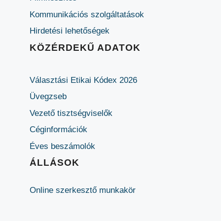
Kommunikációs szolgáltatások
Hirdetési lehetőségek
KÖZÉRDEKŰ ADATOK
Választási Etikai Kódex 2026
Üvegzseb
Vezető tisztségviselők
Céginformációk
Éves beszámolók
ÁLLÁSOK
Online szerkesztő munkakör