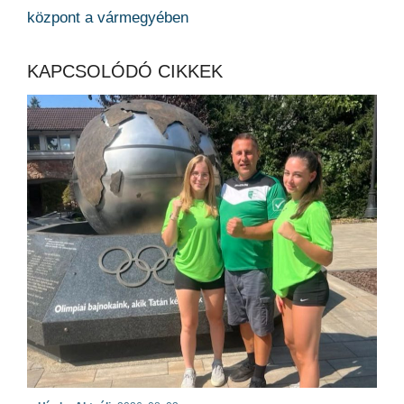
központ a vármegyében
KAPCSOLÓDÓ CIKKEK