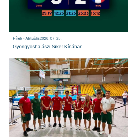
Hírek - Aktuális
2026. 07. 25.
Gyöngyöshalászi Siker Kínában