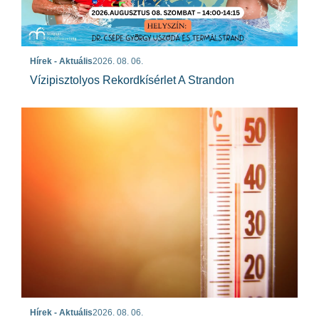
Hírek - Aktuális
2026. 08. 06.
Vízipisztolyos Rekordkísérlet A Strandon
Hírek - Aktuális
2026. 08. 06.