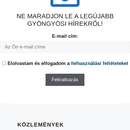
NE MARADJON LE A LEGÚJABB
GYÖNGYÖSI HÍREKRŐL!
E-mail cím:
Elolvastam és elfogadom a
felhasználási feltételeket
KÖZLEMÉNYEK