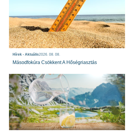
Hírek - Aktuális
2026. 08. 08.
Másodfokúra Csökkent A Hőségriasztás