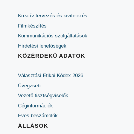
Kreatív tervezés és kivitelezés
Filmkészítés
Kommunikációs szolgáltatások
Hirdetési lehetőségek
KÖZÉRDEKŰ ADATOK
Választási Etikai Kódex 2026
Üvegzseb
Vezető tisztségviselők
Céginformációk
Éves beszámolók
ÁLLÁSOK