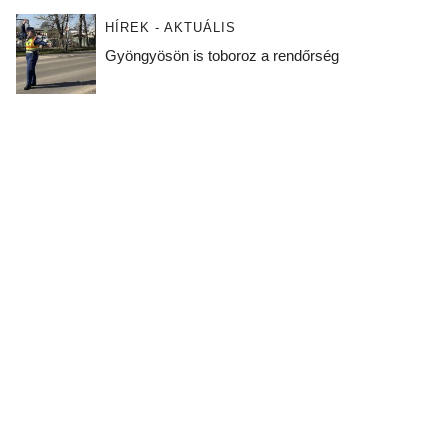
HÍREK - AKTUÁLIS
Gyöngyösön is toboroz a rendőrség