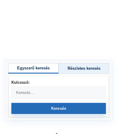
Egyszerű keresés
Részletes keresés
Kulcsszó:
Keresés