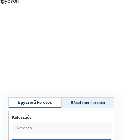
Egyszerű keresés
Részletes keresés
Kulcsszó: