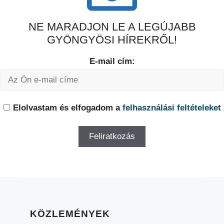
NE MARADJON LE A LEGÚJABB
GYÖNGYÖSI HÍREKRŐL!
E-mail cím:
Elolvastam és elfogadom a
felhasználási feltételeket
KÖZLEMÉNYEK