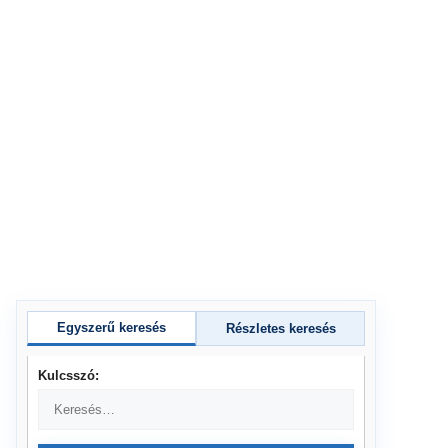
Egyszerű keresés
Részletes keresés
Kulcsszó: