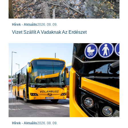
Hírek - Aktuális
2026. 08. 09.
Vizet Szállít A Vadaknak Az Erdészet
Hírek - Aktuális
2026. 08. 09.