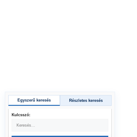
Egyszerű keresés
Részletes keresés
Kulcsszó: