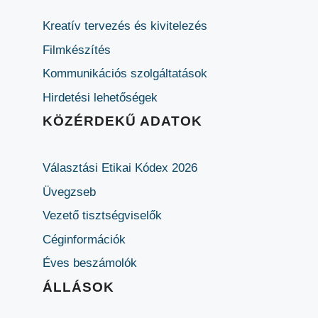
Kreatív tervezés és kivitelezés
Filmkészítés
Kommunikációs szolgáltatások
Hirdetési lehetőségek
KÖZÉRDEKŰ ADATOK
Választási Etikai Kódex 2026
Üvegzseb
Vezető tisztségviselők
Céginformációk
Éves beszámolók
ÁLLÁSOK