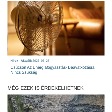
Hírek - Aktuális
2026. 06. 28.
Csúcson Az Energiafogyasztás- Beavatkozásra
Nincs Szükség
MÉG EZEK IS ÉRDEKELHETNEK