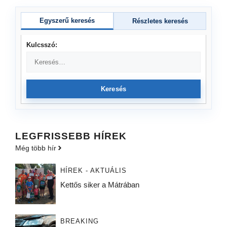
Egyszerű keresés
Részletes keresés
Kulcsszó:
Keresés
LEGFRISSEBB HÍREK
Még több hír
HÍREK - AKTUÁLIS
Kettős siker a Mátrában
BREAKING