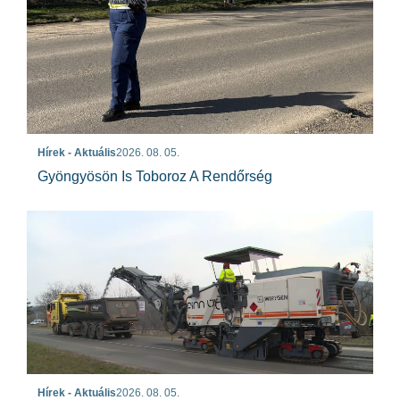
Hírek - Aktuális
2026. 08. 05.
Gyöngyösön Is Toboroz A Rendőrség
Hírek - Aktuális
2026. 08. 05.