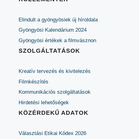
Elindult a gyöngyösiek új híroldala
Gyöngyösi Kalendárium 2024
Gyöngyösi értékek a filmvásznon
SZOLGÁLTATÁSOK
Kreatív tervezés és kivitelezés
Filmkészítés
Kommunikációs szolgáltatások
Hirdetési lehetőségek
KÖZÉRDEKŰ ADATOK
Választási Etikai Kódex 2026