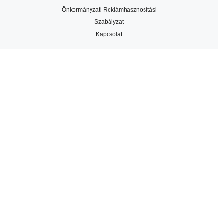
Önkormányzati Reklámhasznosítási
Szabályzat
Kapcsolat