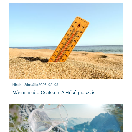
Hírek - Aktuális
2026. 08. 08.
Másodfokúra Csökkent A Hőségriasztás