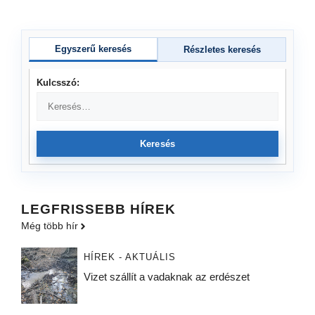
Egyszerű keresés
Részletes keresés
Kulcsszó:
Keresés
LEGFRISSEBB HÍREK
Még több hír
HÍREK - AKTUÁLIS
Vizet szállít a vadaknak az erdészet