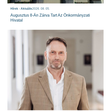
Hírek - Aktuális
2026. 08. 05.
Augusztus 8-Án Zárva Tart Az Önkormányzati
Hivatal