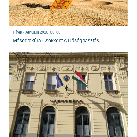
Hírek - Aktuális
2026. 08. 08.
Másodfokúra Csökkent A Hőségriasztás