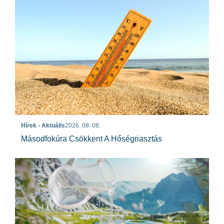
Hírek - Aktuális
2026. 08. 08.
Másodfokúra Csökkent A Hőségriasztás