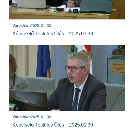
Városháza
2025. 01. 30.
Képviselő-Testületi Ülés – 2025.01.30
Városháza
2025. 01. 30.
Képviselő-Testületi Ülés – 2025.01.30