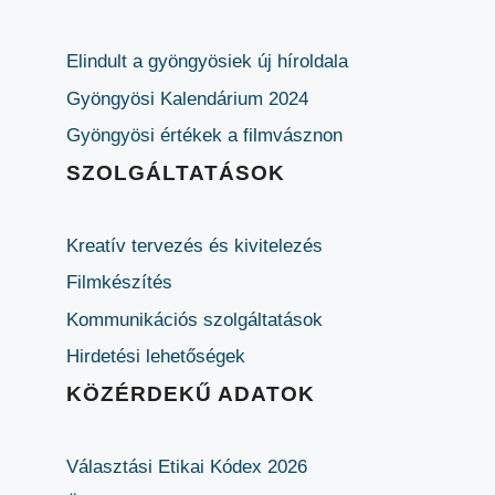
Elindult a gyöngyösiek új híroldala
Gyöngyösi Kalendárium 2024
Gyöngyösi értékek a filmvásznon
SZOLGÁLTATÁSOK
Kreatív tervezés és kivitelezés
Filmkészítés
Kommunikációs szolgáltatások
Hirdetési lehetőségek
KÖZÉRDEKŰ ADATOK
Választási Etikai Kódex 2026