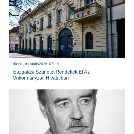
Hírek - Aktuális
2026. 07. 19.
Igazgatási Szünetet Rendeltek El Az
Önkormányzati Hivatalban