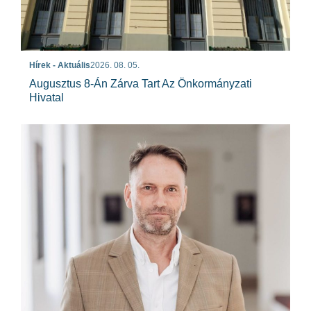
Hírek - Aktuális
2026. 08. 05.
Augusztus 8-Án Zárva Tart Az Önkormányzati
Hivatal