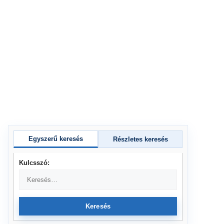
Egyszerű keresés
Részletes keresés
Kulcsszó:
Keresés