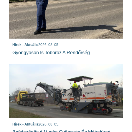
Hírek - Aktuális
2026. 08. 05.
Gyöngyösön Is Toboroz A Rendőrség
Hírek - Aktuális
2026. 08. 05.