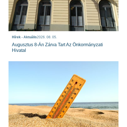
Hírek - Aktuális
2026. 08. 05.
Augusztus 8-Án Zárva Tart Az Önkormányzati
Hivatal