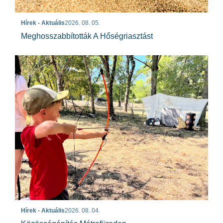
Hírek - Aktuális
2026. 08. 05.
Meghosszabbították A Hőségriasztást
Hírek - Aktuális
2026. 08. 04.