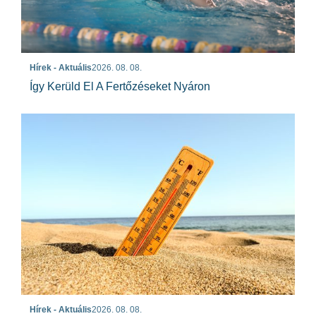
Hírek - Aktuális
2026. 08. 08.
Így Kerüld El A Fertőzéseket Nyáron
Hírek - Aktuális
2026. 08. 08.