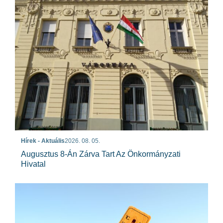
Hírek - Aktuális
2026. 08. 05.
Augusztus 8-Án Zárva Tart Az Önkormányzati
Hivatal