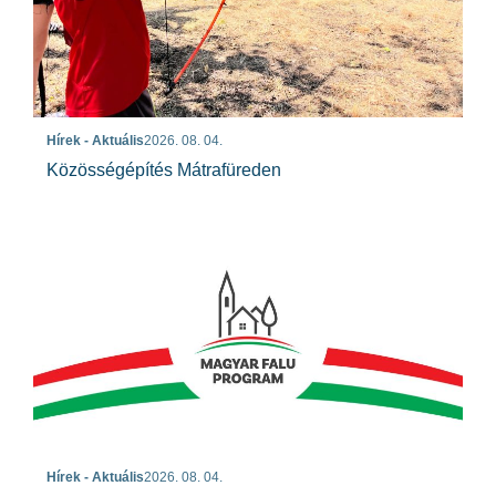
Hírek - Aktuális
2026. 08. 04.
Közösségépítés Mátrafüreden
Hírek - Aktuális
2026. 08. 04.