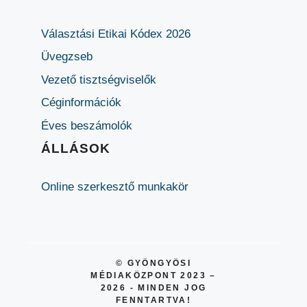
Választási Etikai Kódex 2026
Üvegzseb
Vezető tisztségviselők
Céginformációk
Éves beszámolók
ÁLLÁSOK
Online szerkesztő munkakör
© GYÖNGYÖSI
MÉDIAKÖZPONT 2023 –
2026 - MINDEN JOG
FENNTARTVA!