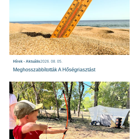
Hírek - Aktuális
2026. 08. 05.
Meghosszabbították A Hőségriasztást