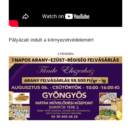
Pályázati indult a környezetvédelemért
x Hirdetés