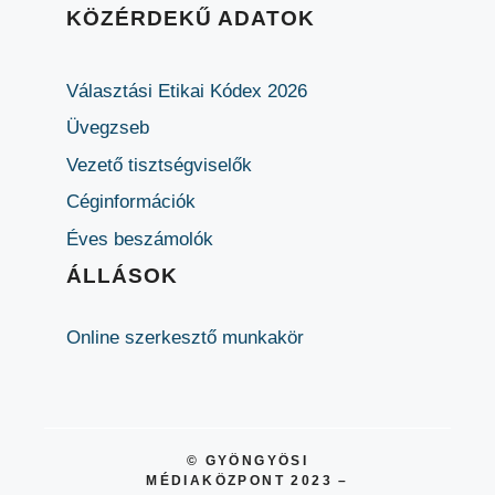
KÖZÉRDEKŰ ADATOK
Választási Etikai Kódex 2026
Üvegzseb
Vezető tisztségviselők
Céginformációk
Éves beszámolók
ÁLLÁSOK
Online szerkesztő munkakör
© GYÖNGYÖSI
MÉDIAKÖZPONT 2023 –