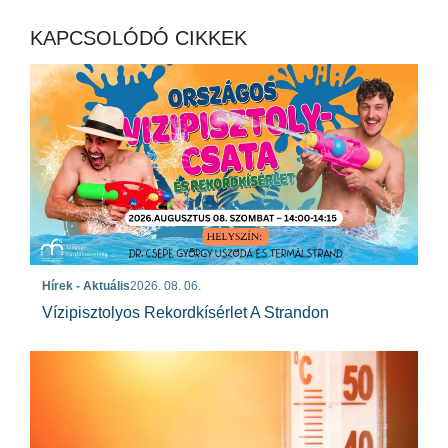
KAPCSOLÓDÓ CIKKEK
Hírek - Aktuális
2026. 08. 06.
Vízipisztolyos Rekordkísérlet A Strandon