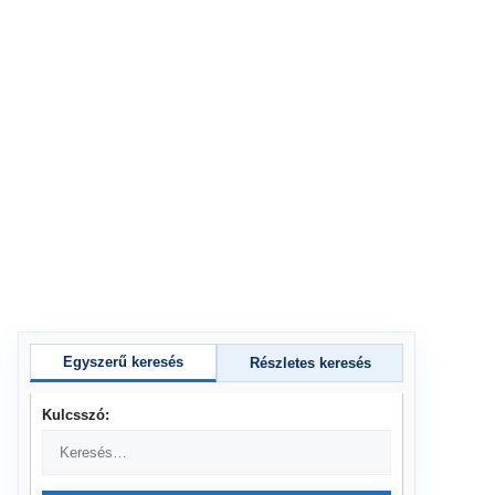
Egyszerű keresés
Részletes keresés
Kulcsszó: