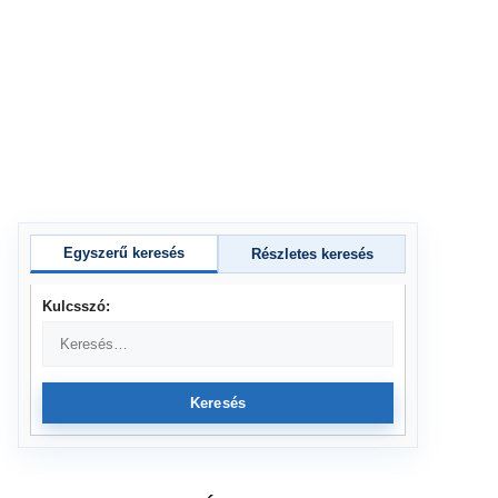
Egyszerű keresés
Részletes keresés
Kulcsszó:
Keresés