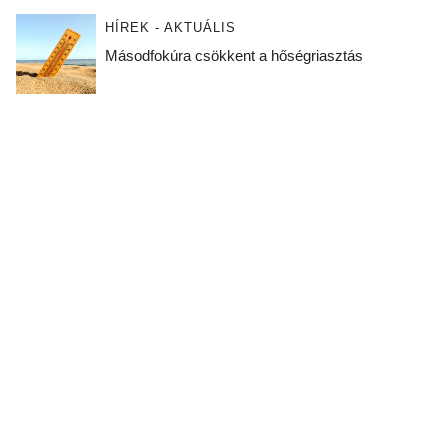
HÍREK - AKTUÁLIS
Másodfokúra csökkent a hőségriasztás