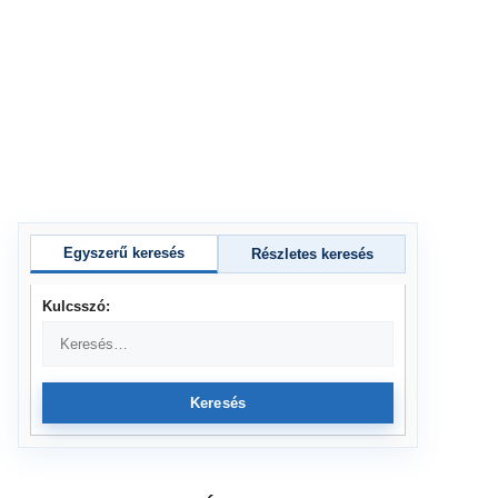
Egyszerű keresés
Részletes keresés
Kulcsszó:
Keresés