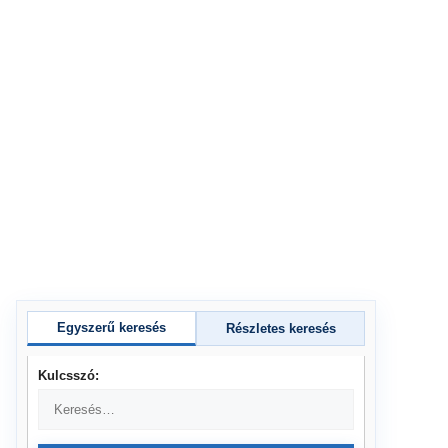
Egyszerű keresés
Részletes keresés
Kulcsszó: