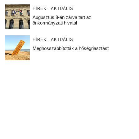
HÍREK - AKTUÁLIS
Augusztus 8-án zárva tart az
önkormányzati hivatal
HÍREK - AKTUÁLIS
Meghosszabbították a hőségriasztást