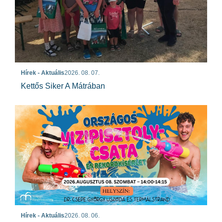
Hírek - Aktuális
2026. 08. 07.
Kettős Siker A Mátrában
Hírek - Aktuális
2026. 08. 06.