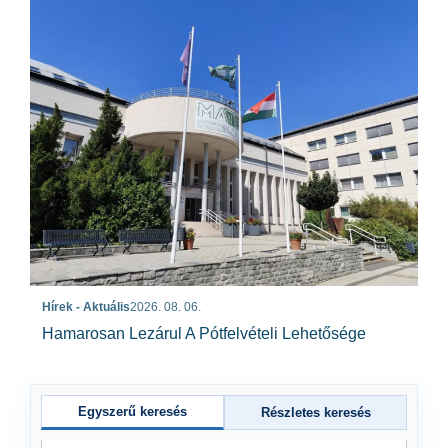
Hírek - Aktuális
2026. 08. 06.
Hamarosan Lezárul A Pótfelvételi Lehetősége
Egyszerű keresés
Részletes keresés