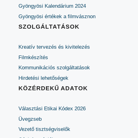
Gyöngyösi Kalendárium 2024
Gyöngyösi értékek a filmvásznon
SZOLGÁLTATÁSOK
Kreatív tervezés és kivitelezés
Filmkészítés
Kommunikációs szolgáltatások
Hirdetési lehetőségek
KÖZÉRDEKŰ ADATOK
Választási Etikai Kódex 2026
Üvegzseb
Vezető tisztségviselők