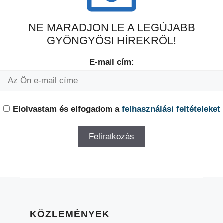
NE MARADJON LE A LEGÚJABB
GYÖNGYÖSI HÍREKRŐL!
E-mail cím:
Elolvastam és elfogadom a
felhasználási feltételeket
KÖZLEMÉNYEK