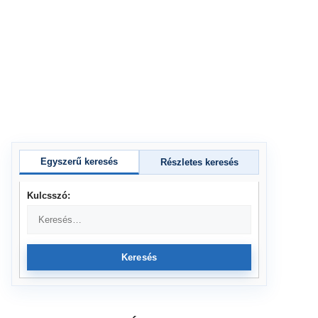
Egyszerű keresés
Részletes keresés
Kulcsszó:
Keresés