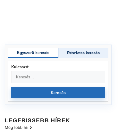
Egyszerű keresés
Részletes keresés
Kulcsszó:
Keresés
LEGFRISSEBB HÍREK
Még több hír