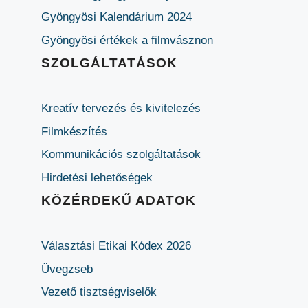
Gyöngyösi Kalendárium 2024
Gyöngyösi értékek a filmvásznon
SZOLGÁLTATÁSOK
Kreatív tervezés és kivitelezés
Filmkészítés
Kommunikációs szolgáltatások
Hirdetési lehetőségek
KÖZÉRDEKŰ ADATOK
Választási Etikai Kódex 2026
Üvegzseb
Vezető tisztségviselők