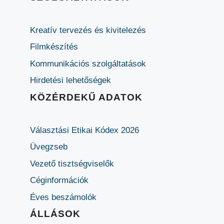
Kreatív tervezés és kivitelezés
Filmkészítés
Kommunikációs szolgáltatások
Hirdetési lehetőségek
KÖZÉRDEKŰ ADATOK
Választási Etikai Kódex 2026
Üvegzseb
Vezető tisztségviselők
Céginformációk
Éves beszámolók
ÁLLÁSOK