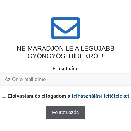
NE MARADJON LE A LEGÚJABB
GYÖNGYÖSI HÍREKRŐL!
E-mail cím:
Elolvastam és elfogadom a
felhasználási feltételeket