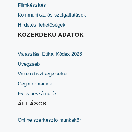
Filmkészítés
Kommunikációs szolgáltatások
Hirdetési lehetőségek
KÖZÉRDEKŰ ADATOK
Választási Etikai Kódex 2026
Üvegzseb
Vezető tisztségviselők
Céginformációk
Éves beszámolók
ÁLLÁSOK
Online szerkesztő munkakör