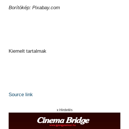
Borítókép: Pixabay.com
Kiemelt tartalmak
Source link
x Hirdetés