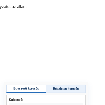
Egyszerű keresés
Részletes keresés
Kulcsszó: