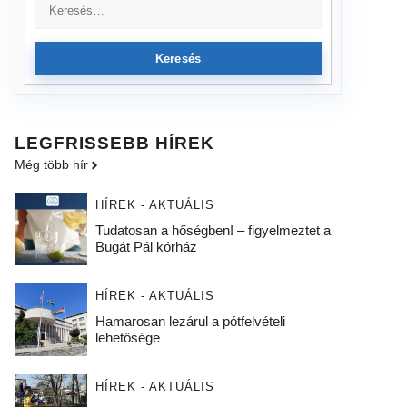
Keresés
LEGFRISSEBB HÍREK
Még több hír
HÍREK - AKTUÁLIS
Tudatosan a hőségben! – figyelmeztet a
Bugát Pál kórház
HÍREK - AKTUÁLIS
Hamarosan lezárul a pótfelvételi
lehetősége
HÍREK - AKTUÁLIS